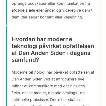
opfange budskaber eller kommunikation fra
afdøde sjæle eller ånder og videregive dem til
dem, der søger kontakt eller vejledning.
Hvordan har moderne
teknologi påvirket opfattelsen
af Den Anden Siden i dagens
samfund?
Moderne teknologi har påvirket opfattelsen af
Den Anden Siden ved at introducere nye
måder at kommunikere med det hinsides,
f.eks. online medier, digitale healings- og
spirituelle praksisser. Dette har skabt en