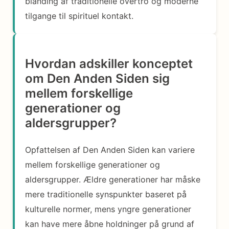
blanding af traditionelle overtro og moderne
tilgange til spirituel kontakt.
Hvordan adskiller konceptet
om Den Anden Siden sig
mellem forskellige
generationer og
aldersgrupper?
Opfattelsen af Den Anden Siden kan variere
mellem forskellige generationer og
aldersgrupper. Ældre generationer har måske
mere traditionelle synspunkter baseret på
kulturelle normer, mens yngre generationer
kan have mere åbne holdninger på grund af