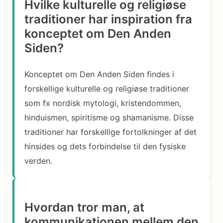
Hvilke kulturelle og religiøse
traditioner har inspiration fra
konceptet om Den Anden
Siden?
Konceptet om Den Anden Siden findes i
forskellige kulturelle og religiøse traditioner
som fx nordisk mytologi, kristendommen,
hinduismen, spiritisme og shamanisme. Disse
traditioner har forskellige fortolkninger af det
hinsides og dets forbindelse til den fysiske
verden.
Hvordan tror man, at
kommunikationen mellem den