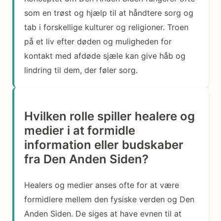
som en trøst og hjælp til at håndtere sorg og
tab i forskellige kulturer og religioner. Troen
på et liv efter døden og muligheden for
kontakt med afdøde sjæle kan give håb og
lindring til dem, der føler sorg.
Hvilken rolle spiller healere og
medier i at formidle
information eller budskaber
fra Den Anden Siden?
Healers og medier anses ofte for at være
formidlere mellem den fysiske verden og Den
Anden Siden. De siges at have evnen til at