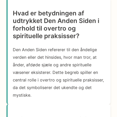
Hvad er betydningen af
udtrykket Den Anden Siden i
forhold til overtro og
spirituelle praksisser?
Den Anden Siden refererer til den åndelige
verden eller det hinsides, hvor man tror, at
ånder, afdøde sjæle og andre spirituelle
væsener eksisterer. Dette begreb spiller en
central rolle i overtro og spirituelle praksisser,
da det symboliserer det ukendte og det
mystiske.