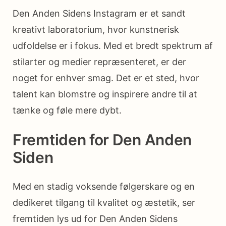
Den Anden Sidens Instagram er et sandt
kreativt laboratorium, hvor kunstnerisk
udfoldelse er i fokus. Med et bredt spektrum af
stilarter og medier repræsenteret, er der
noget for enhver smag. Det er et sted, hvor
talent kan blomstre og inspirere andre til at
tænke og føle mere dybt.
Fremtiden for Den Anden
Siden
Med en stadig voksende følgerskare og en
dedikeret tilgang til kvalitet og æstetik, ser
fremtiden lys ud for Den Anden Sidens