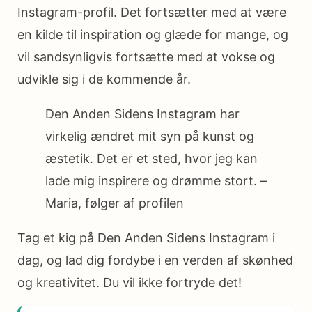
Instagram-profil. Det fortsætter med at være
en kilde til inspiration og glæde for mange, og
vil sandsynligvis fortsætte med at vokse og
udvikle sig i de kommende år.
Den Anden Sidens Instagram har
virkelig ændret mit syn på kunst og
æstetik. Det er et sted, hvor jeg kan
lade mig inspirere og drømme stort. –
Maria, følger af profilen
Tag et kig på Den Anden Sidens Instagram i
dag, og lad dig fordybe i en verden af skønhed
og kreativitet. Du vil ikke fortryde det!