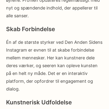
øjnene. Profilen opdateres regelmæssigt med
nyt og spændende indhold, der appellerer til
alle sanser.
Skab Forbindelse
Én af de største styrker ved Den Anden Sidens
Instagram er evnen til at skabe forbindelse
mellem mennesker. Her kan kunstnere dele
deres værker, og seeren kan opleve kunsten
på en helt ny måde. Det er en interaktiv
platform, der opfordrer til engagement og
dialog.
Kunstnerisk Udfoldelse