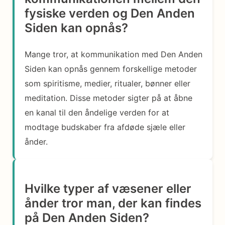
fysiske verden og Den Anden
Siden kan opnås?
Mange tror, at kommunikation med Den Anden
Siden kan opnås gennem forskellige metoder
som spiritisme, medier, ritualer, bønner eller
meditation. Disse metoder sigter på at åbne
en kanal til den åndelige verden for at
modtage budskaber fra afdøde sjæle eller
ånder.
Hvilke typer af væsener eller
ånder tror man, der kan findes
på Den Anden Siden?