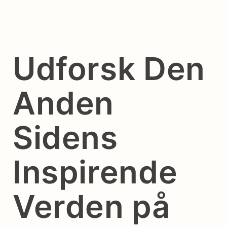
Udforsk Den
Anden
Sidens
Inspirende
Verden på