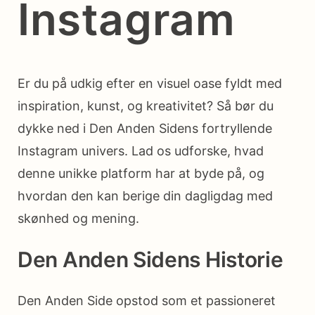
Instagram
Er du på udkig efter en visuel oase fyldt med
inspiration, kunst, og kreativitet? Så bør du
dykke ned i Den Anden Sidens fortryllende
Instagram univers. Lad os udforske, hvad
denne unikke platform har at byde på, og
hvordan den kan berige din dagligdag med
skønhed og mening.
Den Anden Sidens Historie
Den Anden Side opstod som et passioneret