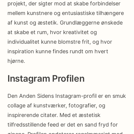
projekt, der sigter mod at skabe forbindelser
mellem kunstnere og entusiastiske tilhængere
af kunst og æstetik. Grundlæggerne ønskede
at skabe et rum, hvor kreativitet og
individualitet kunne blomstre frit, og hvor
inspiration kunne findes rundt om hvert
hjørne.
Instagram Profilen
Den Anden Sidens Instagram-profil er en smuk
collage af kunstværker, fotografier, og
inspirerende citater. Med et æstetisk
tilfredsstillende feed er det en sand fryd for