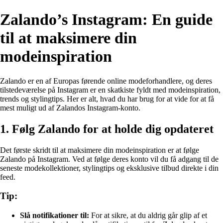
Zalando’s Instagram: En guide
til at maksimere din
modeinspiration
Zalando er en af Europas førende online modeforhandlere, og deres
tilstedeværelse på Instagram er en skatkiste fyldt med modeinspiration,
trends og stylingtips. Her er alt, hvad du har brug for at vide for at få
mest muligt ud af Zalandos Instagram-konto.
1. Følg Zalando for at holde dig opdateret
Det første skridt til at maksimere din modeinspiration er at følge
Zalando på Instagram. Ved at følge deres konto vil du få adgang til de
seneste modekollektioner, stylingtips og eksklusive tilbud direkte i din
feed.
Tip:
Slå notifikationer til:
For at sikre, at du aldrig går glip af et