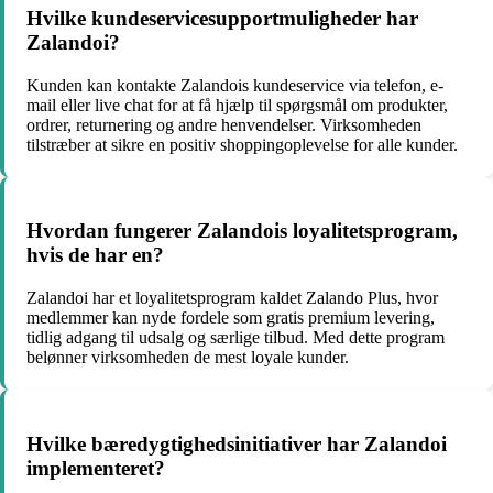
Hvilke kundeservicesupportmuligheder har
Zalandoi?
Kunden kan kontakte Zalandois kundeservice via telefon, e-
mail eller live chat for at få hjælp til spørgsmål om produkter,
ordrer, returnering og andre henvendelser. Virksomheden
tilstræber at sikre en positiv shoppingoplevelse for alle kunder.
Hvordan fungerer Zalandois loyalitetsprogram,
hvis de har en?
Zalandoi har et loyalitetsprogram kaldet Zalando Plus, hvor
medlemmer kan nyde fordele som gratis premium levering,
tidlig adgang til udsalg og særlige tilbud. Med dette program
belønner virksomheden de mest loyale kunder.
Hvilke bæredygtighedsinitiativer har Zalandoi
implementeret?